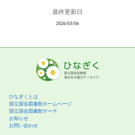
最終更新日
2026/03/06
ひなぎくとは
国立国会図書館ホームページ
国立国会図書館サーチ
お知らせ
お問い合わせ