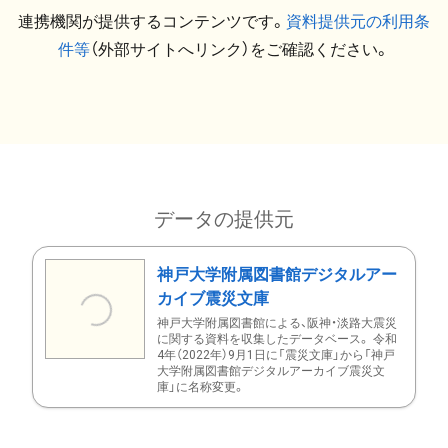
連携機関が提供するコンテンツです。
資料提供元の利用条
件等
（外部サイトへリンク）をご確認ください。
データの提供元
神戸大学附属図書館デジタルアー
カイブ震災文庫
神戸大学附属図書館による、阪神・淡路大震災
に関する資料を収集したデータベース。 令和
4年（2022年）9月1日に「震災文庫」から「神戸
大学附属図書館デジタルアーカイブ震災文
庫」に名称変更。