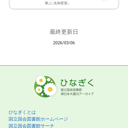
庫」に名称変更。
最終更新日
2026/03/06
ひなぎくとは
国立国会図書館ホームページ
国立国会図書館サーチ