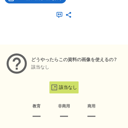
メタデータ
どうやったらこの資料の画像を使えるの？
該当なし
該当なし
教育
非商用
商用