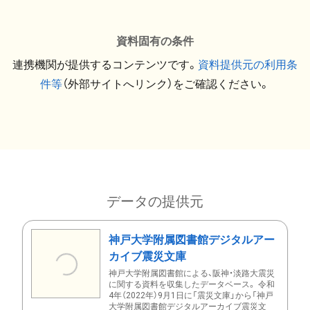
資料固有の条件
連携機関が提供するコンテンツです。
資料提供元の利用条
件等
（外部サイトへリンク）をご確認ください。
データの提供元
神戸大学附属図書館デジタルアー
カイブ震災文庫
神戸大学附属図書館による、阪神・淡路大震災
に関する資料を収集したデータベース。 令和
4年（2022年）9月1日に「震災文庫」から「神戸
大学附属図書館デジタルアーカイブ震災文