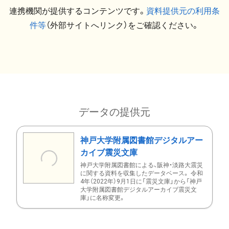
連携機関が提供するコンテンツです。
資料提供元の利用条
件等
（外部サイトへリンク）をご確認ください。
データの提供元
神戸大学附属図書館デジタルアー
カイブ震災文庫
神戸大学附属図書館による、阪神・淡路大震災
に関する資料を収集したデータベース。 令和
4年（2022年）9月1日に「震災文庫」から「神戸
大学附属図書館デジタルアーカイブ震災文
庫」に名称変更。