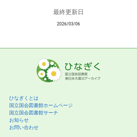
最終更新日
2026/03/06
ひなぎくとは
国立国会図書館ホームページ
国立国会図書館サーチ
お知らせ
お問い合わせ