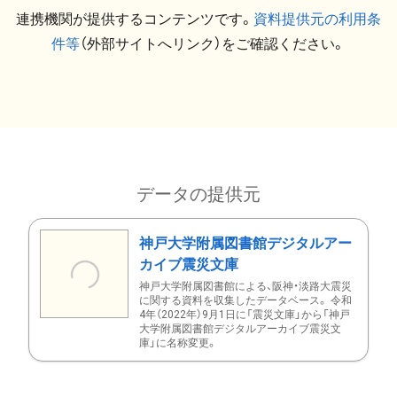
連携機関が提供するコンテンツです。
資料提供元の利用条
件等
（外部サイトへリンク）をご確認ください。
データの提供元
神戸大学附属図書館デジタルアー
カイブ震災文庫
神戸大学附属図書館による、阪神・淡路大震災
に関する資料を収集したデータベース。 令和
4年（2022年）9月1日に「震災文庫」から「神戸
大学附属図書館デジタルアーカイブ震災文
庫」に名称変更。