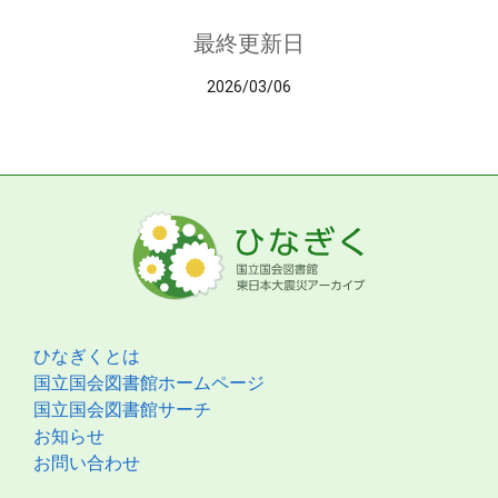
最終更新日
2026/03/06
ひなぎくとは
国立国会図書館ホームページ
国立国会図書館サーチ
お知らせ
お問い合わせ