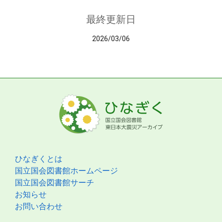
最終更新日
2026/03/06
ひなぎくとは
国立国会図書館ホームページ
国立国会図書館サーチ
お知らせ
お問い合わせ