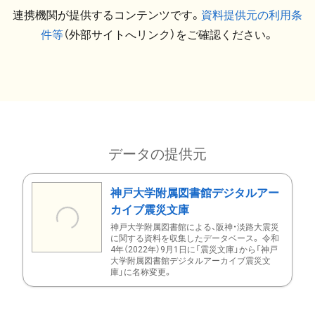
連携機関が提供するコンテンツです。
資料提供元の利用条
件等
（外部サイトへリンク）をご確認ください。
データの提供元
神戸大学附属図書館デジタルアー
カイブ震災文庫
神戸大学附属図書館による、阪神・淡路大震災
に関する資料を収集したデータベース。 令和
4年（2022年）9月1日に「震災文庫」から「神戸
大学附属図書館デジタルアーカイブ震災文
庫」に名称変更。