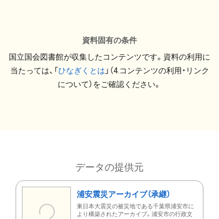
資料固有の条件
国立国会図書館が収集したコンテンツです。資料の利用に
当たっては、「
ひなぎくとは
」（4.コンテンツの利用・リンク
について）をご確認ください。
データの提供元
浦安震災アーカイブ（承継）
東日本大震災の被災地である千葉県浦安市に
より構築されたアーカイブ。浦安市の行政文