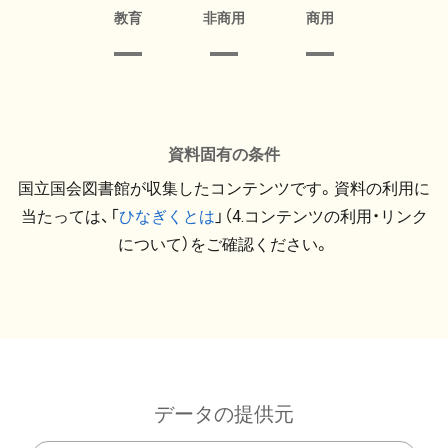
教育
非商用
商用
資料固有の条件
国立国会図書館が収集したコンテンツです。資料の利用に
当たっては、「
ひなぎくとは
」（4.コンテンツの利用・リンク
について）をご確認ください。
データの提供元