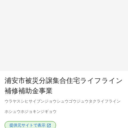
浦安市被災分譲集合住宅ライフライン
補修補助金事業
ウラヤスシヒサイブンジョウシュウゴウジュウタクライフライン
ホシュウホジョキンジギョウ
提供元サイトで表示