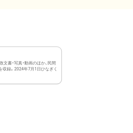
文書・写真・動画のほか、民間
録。2024年7月1日ひなぎく