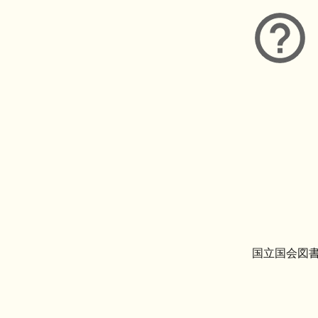
国立国会図書