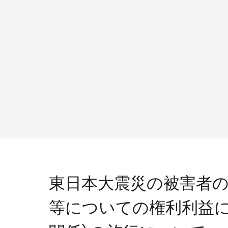
東日本大震災の被害者の
等についての権利利益に