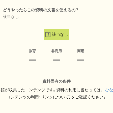
どうやったらこの資料の文書を使えるの？
該当なし
該当なし
教育
非商用
商用
資料固有の条件
館が収集したコンテンツです。資料の利用に当たっては、「
ひ
コンテンツの利用・リンクについて）をご確認ください。