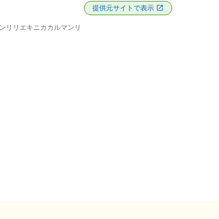
提供元サイトで表示
ンリリエキニカカルマンリ