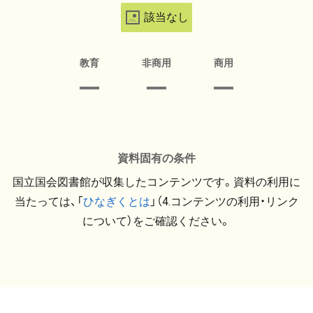
該当なし
教育
非商用
商用
資料固有の条件
国立国会図書館が収集したコンテンツです。資料の利用に
当たっては、「
ひなぎくとは
」（4.コンテンツの利用・リンク
について）をご確認ください。