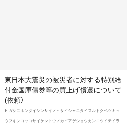
東日本大震災の被災者に対する特別給
付金国庫債券等の買上げ償還について
(依頼）
ヒガシニホンダイシンサイノヒサイシャニタイスルトクベツキュ
ウフキンコッコサイケントウノカイアゲショウカンニツイテイラ