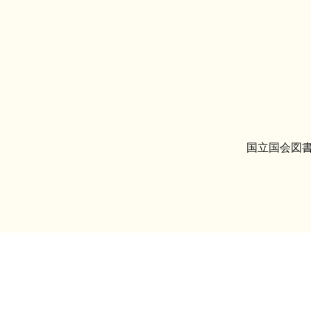
国立国会図書