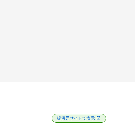
提供元サイトで表示