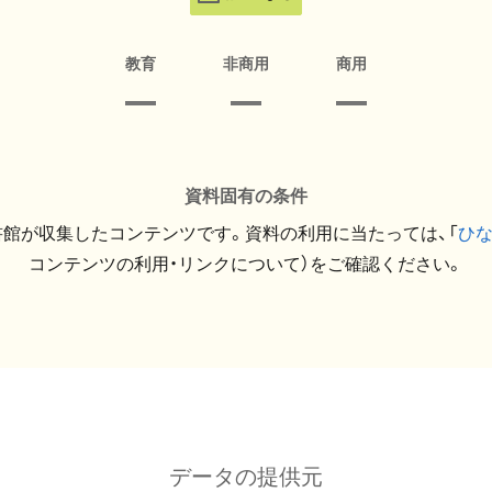
教育
非商用
商用
資料固有の条件
館が収集したコンテンツです。資料の利用に当たっては、「
ひ
コンテンツの利用・リンクについて）をご確認ください。
データの提供元