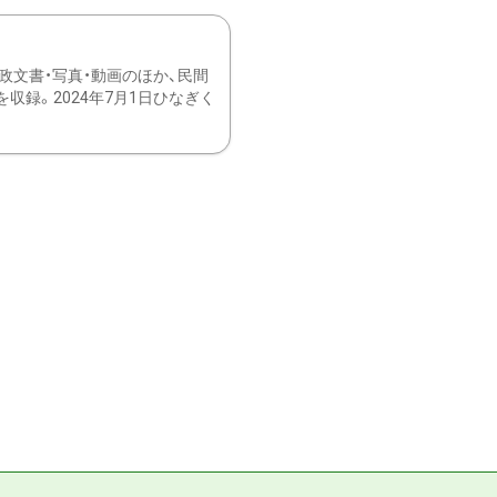
文書・写真・動画のほか、民間
録。2024年7月1日ひなぎく