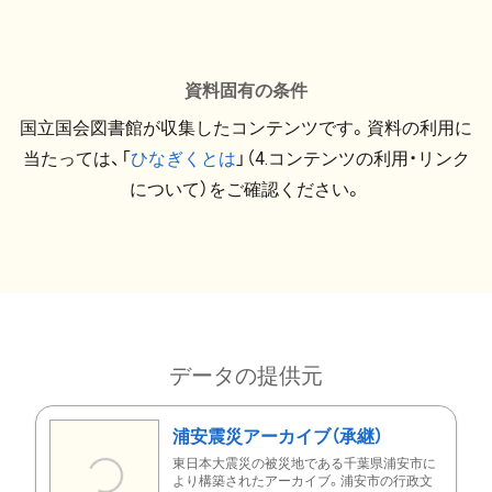
資料固有の条件
国立国会図書館が収集したコンテンツです。資料の利用に
当たっては、「
ひなぎくとは
」（4.コンテンツの利用・リンク
について）をご確認ください。
データの提供元
浦安震災アーカイブ（承継）
東日本大震災の被災地である千葉県浦安市に
より構築されたアーカイブ。浦安市の行政文