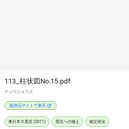
113_柱状図No.15.pdf
チュウジョウズ
提供元サイトで表示
東日本大震災 (2011)
震災への備え
被災状況