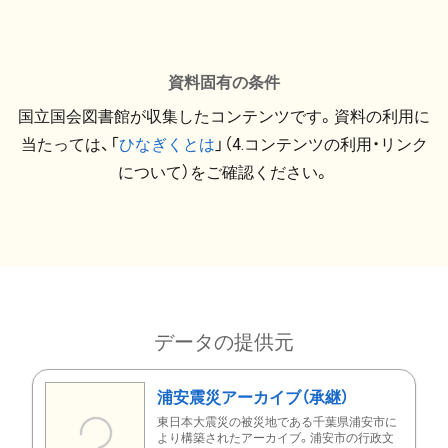
資料固有の条件
国立国会図書館が収集したコンテンツです。資料の利用に
当たっては、「
ひなぎくとは
」（4.コンテンツの利用・リンク
について）をご確認ください。
データの提供元
浦安震災アーカイブ（承継）
東日本大震災の被災地である千葉県浦安市に
より構築されたアーカイブ。浦安市の行政文