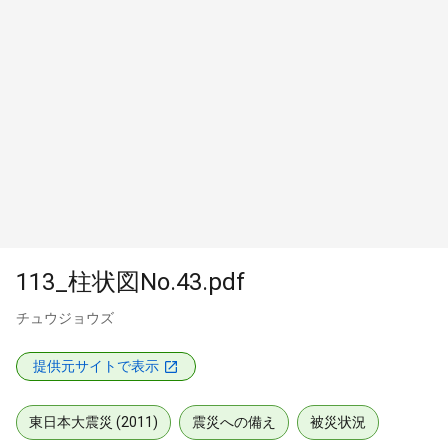
113_柱状図No.43.pdf
チュウジョウズ
提供元サイトで表示
東日本大震災 (2011)
震災への備え
被災状況