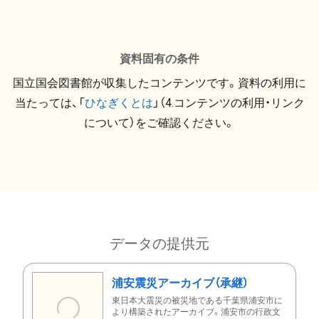
資料固有の条件
国立国会図書館が収集したコンテンツです。資料の利用に
当たっては、「
ひなぎくとは
」（4.コンテンツの利用・リンク
について）をご確認ください。
データの提供元
浦安震災アーカイブ（承継）
東日本大震災の被災地である千葉県浦安市に
より構築されたアーカイブ。浦安市の行政文