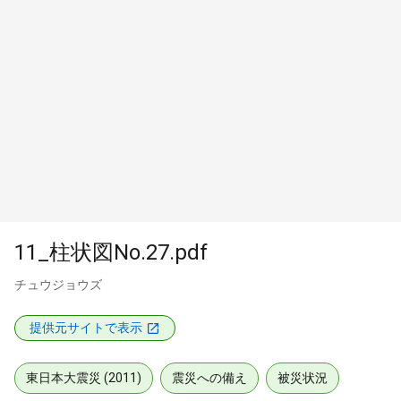
11_柱状図No.27.pdf
チュウジョウズ
提供元サイトで表示
東日本大震災 (2011)
震災への備え
被災状況