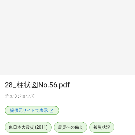
28_柱状図No.56.pdf
チュウジョウズ
提供元サイトで表示
東日本大震災 (2011)
震災への備え
被災状況