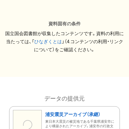
資料固有の条件
国立国会図書館が収集したコンテンツです。資料の利用に
当たっては、「
ひなぎくとは
」（4.コンテンツの利用・リンク
について）をご確認ください。
データの提供元
浦安震災アーカイブ（承継）
東日本大震災の被災地である千葉県浦安市に
より構築されたアーカイブ。浦安市の行政文