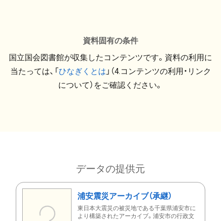
資料固有の条件
国立国会図書館が収集したコンテンツです。資料の利用に
当たっては、「
ひなぎくとは
」（4.コンテンツの利用・リンク
について）をご確認ください。
データの提供元
浦安震災アーカイブ（承継）
東日本大震災の被災地である千葉県浦安市に
より構築されたアーカイブ。浦安市の行政文