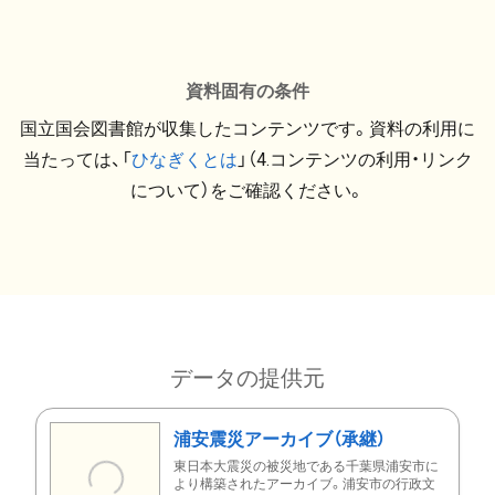
資料固有の条件
国立国会図書館が収集したコンテンツです。資料の利用に
当たっては、「
ひなぎくとは
」（4.コンテンツの利用・リンク
について）をご確認ください。
データの提供元
浦安震災アーカイブ（承継）
東日本大震災の被災地である千葉県浦安市に
より構築されたアーカイブ。浦安市の行政文