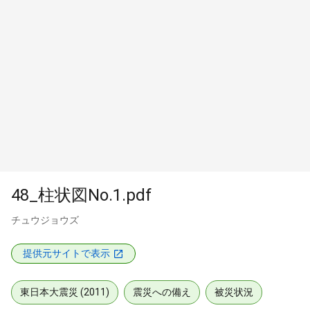
48_柱状図No.1.pdf
チュウジョウズ
提供元サイトで表示
東日本大震災 (2011)
震災への備え
被災状況