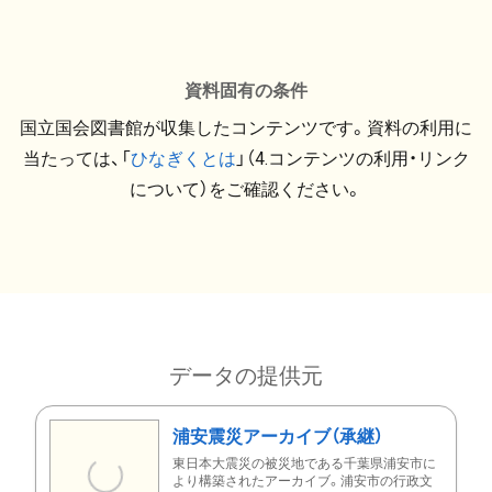
資料固有の条件
国立国会図書館が収集したコンテンツです。資料の利用に
当たっては、「
ひなぎくとは
」（4.コンテンツの利用・リンク
について）をご確認ください。
データの提供元
浦安震災アーカイブ（承継）
東日本大震災の被災地である千葉県浦安市に
より構築されたアーカイブ。浦安市の行政文