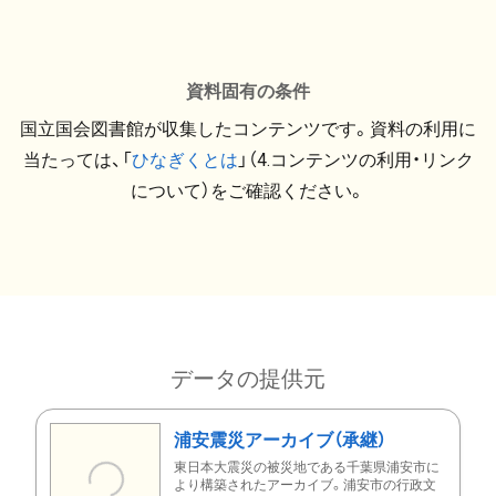
資料固有の条件
国立国会図書館が収集したコンテンツです。資料の利用に
当たっては、「
ひなぎくとは
」（4.コンテンツの利用・リンク
について）をご確認ください。
データの提供元
浦安震災アーカイブ（承継）
東日本大震災の被災地である千葉県浦安市に
より構築されたアーカイブ。浦安市の行政文