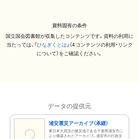
資料固有の条件
国立国会図書館が収集したコンテンツです。資料の利用に
当たっては、「
ひなぎくとは
」（4.コンテンツの利用・リンク
について）をご確認ください。
データの提供元
浦安震災アーカイブ（承継）
東日本大震災の被災地である千葉県浦安市に
より構築されたアーカイブ。浦安市の行政文