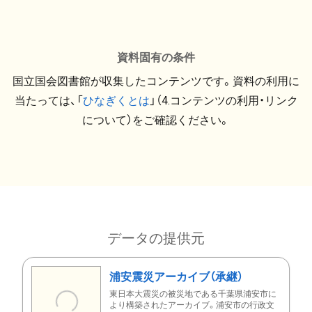
資料固有の条件
国立国会図書館が収集したコンテンツです。資料の利用に
当たっては、「
ひなぎくとは
」（4.コンテンツの利用・リンク
について）をご確認ください。
データの提供元
浦安震災アーカイブ（承継）
東日本大震災の被災地である千葉県浦安市に
より構築されたアーカイブ。浦安市の行政文