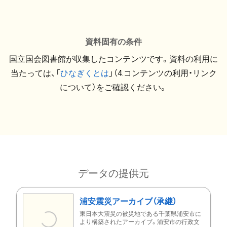
資料固有の条件
国立国会図書館が収集したコンテンツです。資料の利用に
当たっては、「
ひなぎくとは
」（4.コンテンツの利用・リンク
について）をご確認ください。
データの提供元
浦安震災アーカイブ（承継）
東日本大震災の被災地である千葉県浦安市に
より構築されたアーカイブ。浦安市の行政文