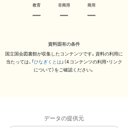
教育
非商用
商用
資料固有の条件
国立国会図書館が収集したコンテンツです。資料の利用に
当たっては、「
ひなぎくとは
」（4.コンテンツの利用・リンク
について）をご確認ください。
データの提供元