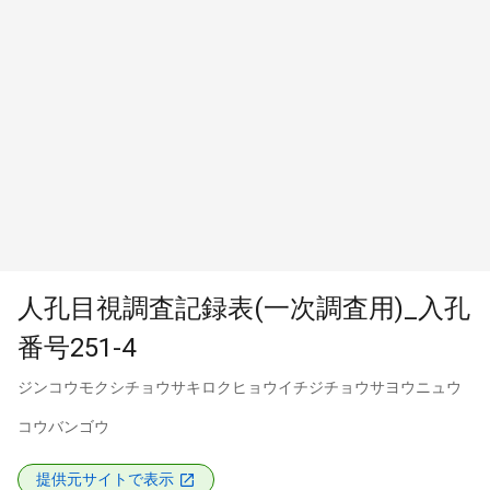
人孔目視調査記録表(一次調査用)_入孔
番号251-4
ジンコウモクシチョウサキロクヒョウイチジチョウサヨウニュウ
コウバンゴウ
提供元サイトで表示