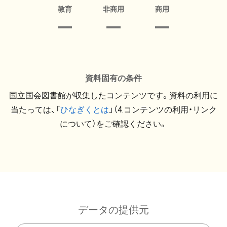
教育
非商用
商用
資料固有の条件
国立国会図書館が収集したコンテンツです。資料の利用に
当たっては、「
ひなぎくとは
」（4.コンテンツの利用・リンク
について）をご確認ください。
データの提供元