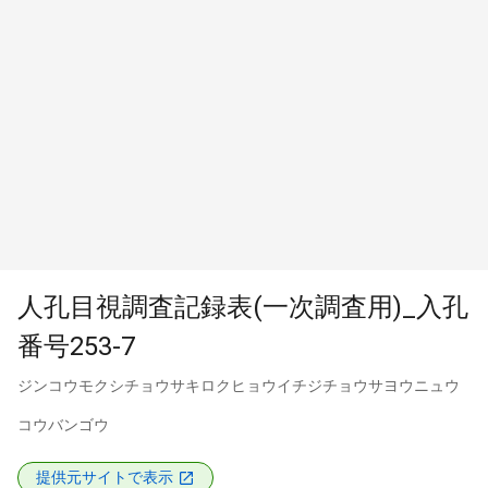
人孔目視調査記録表(一次調査用)_入孔
番号253-7
ジンコウモクシチョウサキロクヒョウイチジチョウサヨウニュウ
コウバンゴウ
提供元サイトで表示