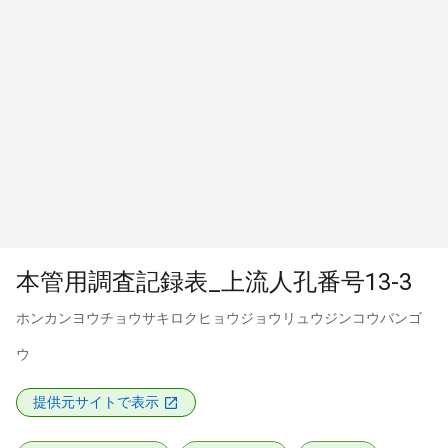
本管用調査記録表_上流人孔番号13-3
ホンカンヨウチョウサキロクヒョウジョウリュウジンコウバンゴ
ウ
提供元サイトで表示