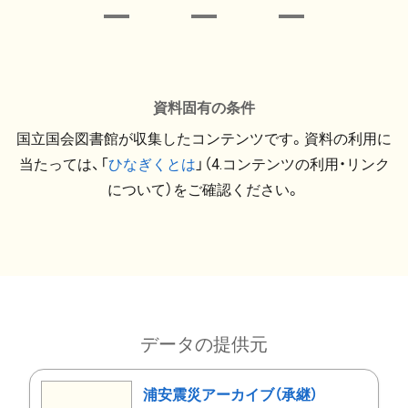
資料固有の条件
国立国会図書館が収集したコンテンツです。資料の利用に
当たっては、「
ひなぎくとは
」（4.コンテンツの利用・リンク
について）をご確認ください。
データの提供元
浦安震災アーカイブ（承継）