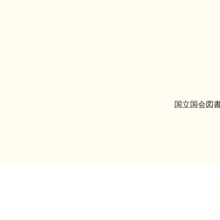
国立国会図書