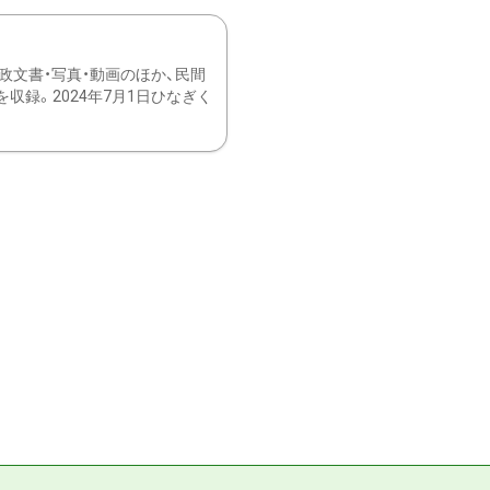
文書・写真・動画のほか、民間
録。2024年7月1日ひなぎく