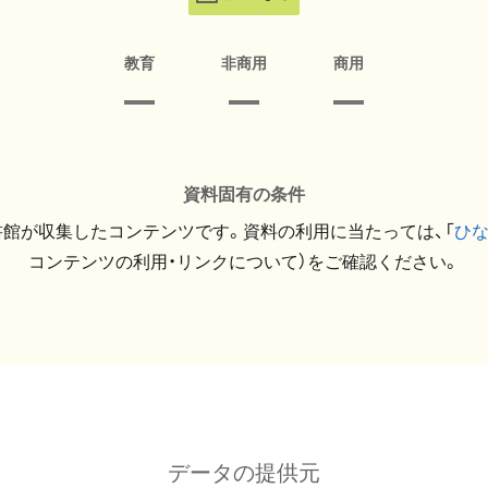
教育
非商用
商用
資料固有の条件
館が収集したコンテンツです。資料の利用に当たっては、「
ひ
コンテンツの利用・リンクについて）をご確認ください。
データの提供元