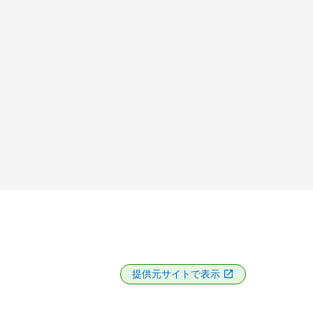
提供元サイトで表示