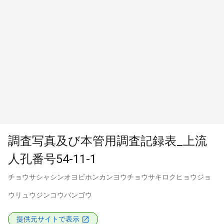
調査写真及び本管用調査記録表_上流
人孔番号54-11-1
チョウサシャシンオヨビホンカンヨウチョウサキロクヒョウジョ
ウリュウジンコウバンゴウ
提供元サイトで表示