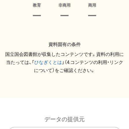
教育
非商用
商用
資料固有の条件
国立国会図書館が収集したコンテンツです。資料の利用に
当たっては、「
ひなぎくとは
」（4.コンテンツの利用・リンク
について）をご確認ください。
データの提供元