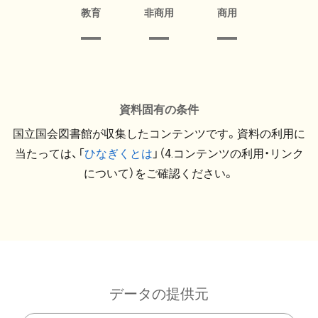
教育
非商用
商用
資料固有の条件
国立国会図書館が収集したコンテンツです。資料の利用に
当たっては、「
ひなぎくとは
」（4.コンテンツの利用・リンク
について）をご確認ください。
データの提供元