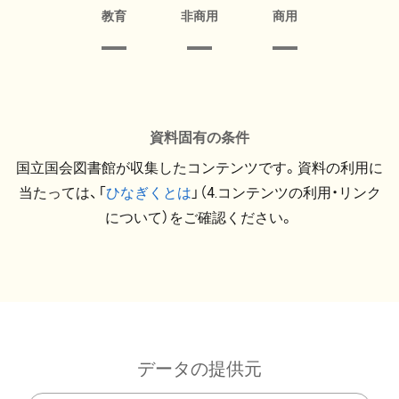
教育
非商用
商用
資料固有の条件
国立国会図書館が収集したコンテンツです。資料の利用に
当たっては、「
ひなぎくとは
」（4.コンテンツの利用・リンク
について）をご確認ください。
データの提供元