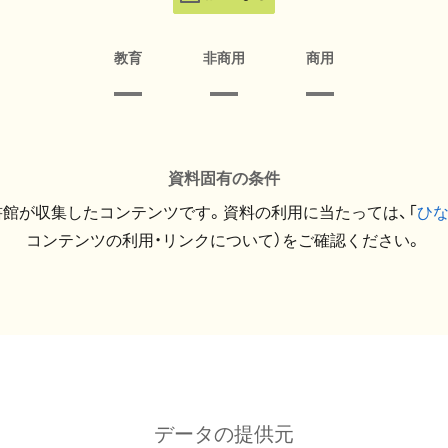
教育
非商用
商用
資料固有の条件
館が収集したコンテンツです。資料の利用に当たっては、「
ひ
コンテンツの利用・リンクについて）をご確認ください。
データの提供元