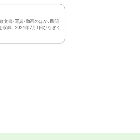
文書・写真・動画のほか、民間
録。2024年7月1日ひなぎく