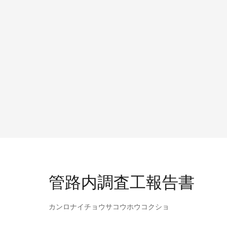
管路内調査工報告書
カンロナイチョウサコウホウコクショ