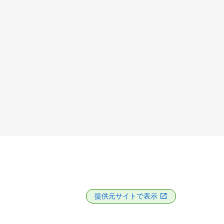
提供元サイトで表示