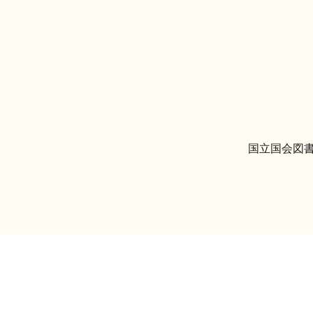
国立国会図書