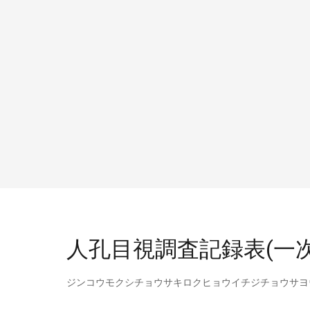
人孔目視調査記録表(一次
ジンコウモクシチョウサキロクヒョウイチジチョウサヨ