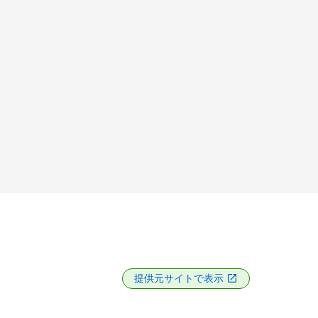
提供元サイトで表示