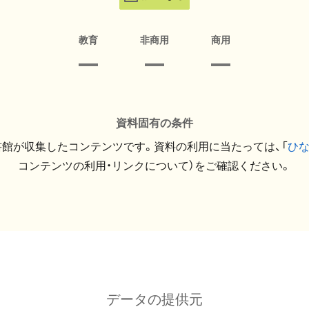
教育
非商用
商用
資料固有の条件
館が収集したコンテンツです。資料の利用に当たっては、「
ひ
コンテンツの利用・リンクについて）をご確認ください。
データの提供元