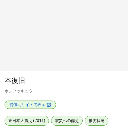
本復旧
ホンフッキュウ
提供元サイトで表示
東日本大震災 (2011)
震災への備え
被災状況