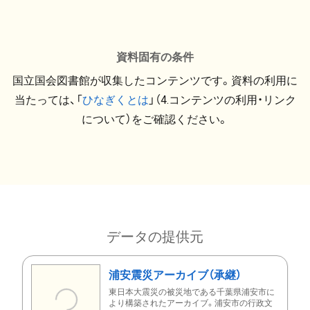
資料固有の条件
国立国会図書館が収集したコンテンツです。資料の利用に
当たっては、「
ひなぎくとは
」（4.コンテンツの利用・リンク
について）をご確認ください。
データの提供元
浦安震災アーカイブ（承継）
東日本大震災の被災地である千葉県浦安市に
より構築されたアーカイブ。浦安市の行政文