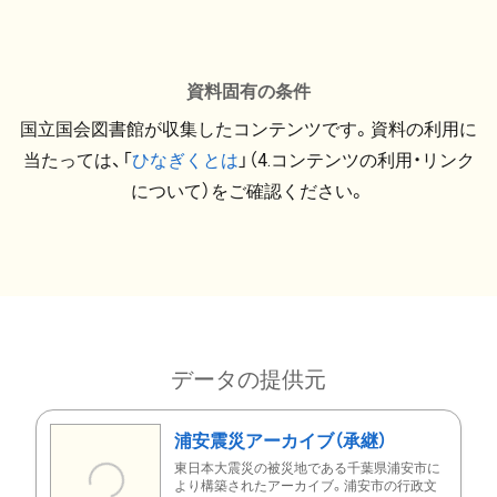
資料固有の条件
国立国会図書館が収集したコンテンツです。資料の利用に
当たっては、「
ひなぎくとは
」（4.コンテンツの利用・リンク
について）をご確認ください。
データの提供元
浦安震災アーカイブ（承継）
東日本大震災の被災地である千葉県浦安市に
より構築されたアーカイブ。浦安市の行政文