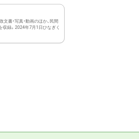
文書・写真・動画のほか、民間
録。2024年7月1日ひなぎく