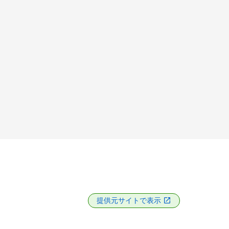
提供元サイトで表示