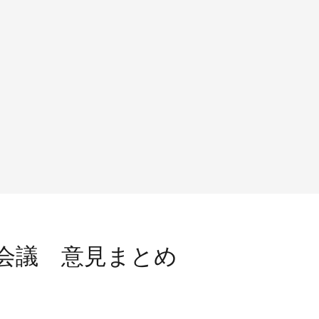
会議 意見まとめ