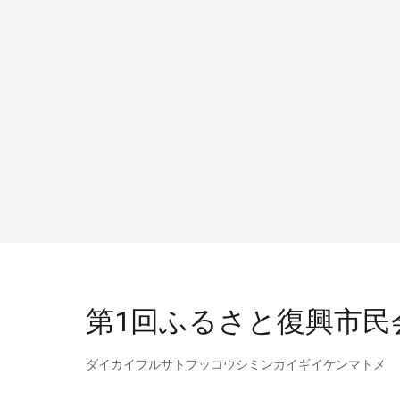
第1回ふるさと復興市民
ダイカイフルサトフッコウシミンカイギイケンマトメ