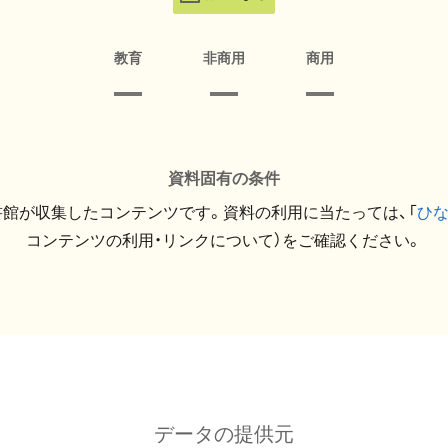
教育
非商用
商用
資料固有の条件
館が収集したコンテンツです。資料の利用に当たっては、「
ひ
コンテンツの利用・リンクについて）をご確認ください。
データの提供元