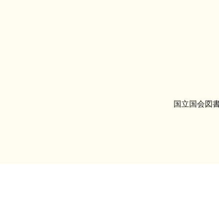
国立国会図書