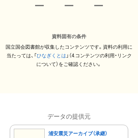
資料固有の条件
国立国会図書館が収集したコンテンツです。資料の利用に
当たっては、「
ひなぎくとは
」（4.コンテンツの利用・リンク
について）をご確認ください。
データの提供元
浦安震災アーカイブ（承継）