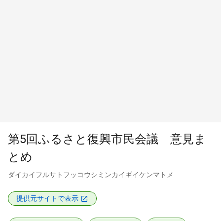
第5回ふるさと復興市民会議 意見ま
とめ
ダイカイフルサトフッコウシミンカイギイケンマトメ
提供元サイトで表示