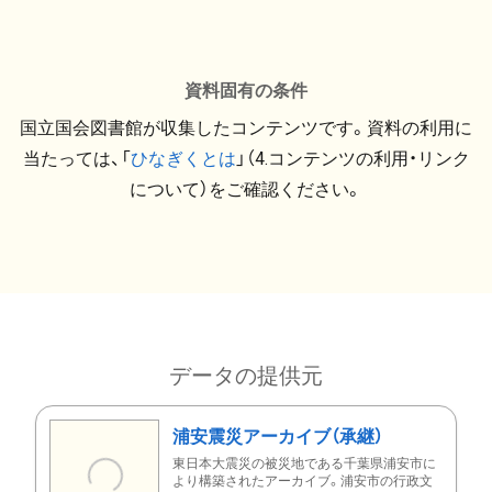
資料固有の条件
国立国会図書館が収集したコンテンツです。資料の利用に
当たっては、「
ひなぎくとは
」（4.コンテンツの利用・リンク
について）をご確認ください。
データの提供元
浦安震災アーカイブ（承継）
東日本大震災の被災地である千葉県浦安市に
より構築されたアーカイブ。浦安市の行政文