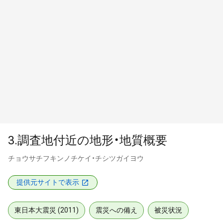
3.調査地付近の地形・地質概要
チョウサチフキンノチケイ・チシツガイヨウ
提供元サイトで表示
東日本大震災 (2011)
震災への備え
被災状況