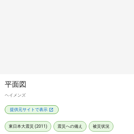
平面図
ヘイメンズ
提供元サイトで表示
東日本大震災 (2011)
震災への備え
被災状況