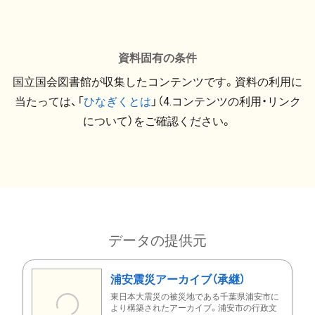
資料固有の条件
国立国会図書館が収集したコンテンツです。資料の利用に
当たっては、「
ひなぎくとは
」（4.コンテンツの利用・リンク
について）をご確認ください。
データの提供元
浦安震災アーカイブ（承継）
東日本大震災の被災地である千葉県浦安市に
より構築されたアーカイブ。浦安市の行政文