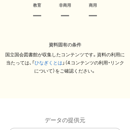
教育
非商用
商用
資料固有の条件
国立国会図書館が収集したコンテンツです。資料の利用に
当たっては、「
ひなぎくとは
」（4.コンテンツの利用・リンク
について）をご確認ください。
データの提供元