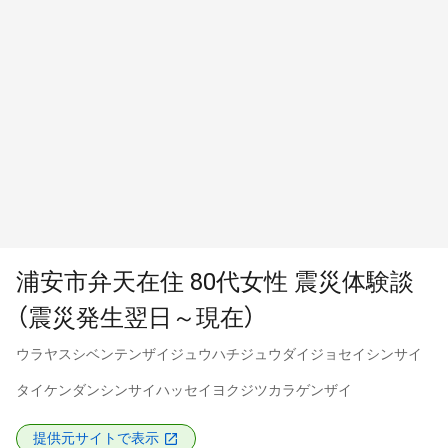
浦安市弁天在住 80代女性 震災体験談
（震災発生翌日～現在）
ウラヤスシベンテンザイジュウハチジュウダイジョセイシンサイ
タイケンダンシンサイハッセイヨクジツカラゲンザイ
提供元サイトで表示