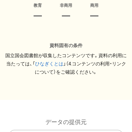
教育
非商用
商用
資料固有の条件
国立国会図書館が収集したコンテンツです。資料の利用に
当たっては、「
ひなぎくとは
」（4.コンテンツの利用・リンク
について）をご確認ください。
データの提供元