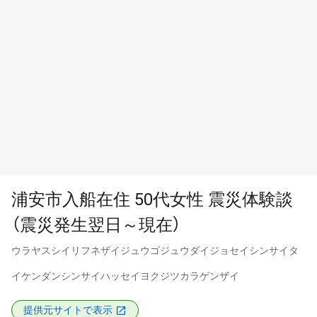
浦安市入船在住 50代女性 震災体験談
（震災発生翌日～現在）
ウラヤスシイリフネザイジュウゴジュウダイジョセイシンサイタ
イケンダンシンサイハッセイヨクジツカラゲンザイ
提供元サイトで表示