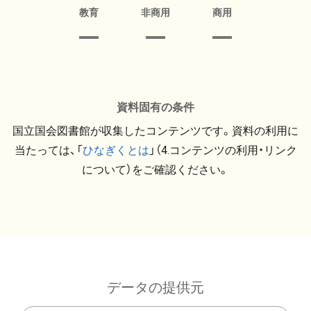
教育
非商用
商用
資料固有の条件
国立国会図書館が収集したコンテンツです。資料の利用に
当たっては、「
ひなぎくとは
」（4.コンテンツの利用・リンク
について）をご確認ください。
データの提供元