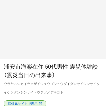
浦安市海楽在住 50代男性 震災体験談
（震災当日の出来事）
ウラヤスシカイラクザイジュウゴジュウダイダンセイシンサイタ
イケンダンシンサイトウジツノデキゴト
提供元サイトで表示