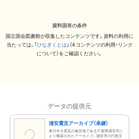
資料固有の条件
国立国会図書館が収集したコンテンツです。資料の利用に
当たっては、「
ひなぎくとは
」（4.コンテンツの利用・リンク
について）をご確認ください。
データの提供元
浦安震災アーカイブ（承継）
東日本大震災の被災地である千葉県浦安市に
より構築されたアーカイブ。浦安市の行政文