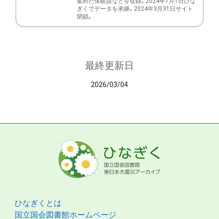
集めた体験談などを収録。2024年7月1日ひな
ぎくでデータを承継。2024年3月31日サイト
閉鎖。
最終更新日
2026/03/04
ひなぎくとは
国立国会図書館ホームページ