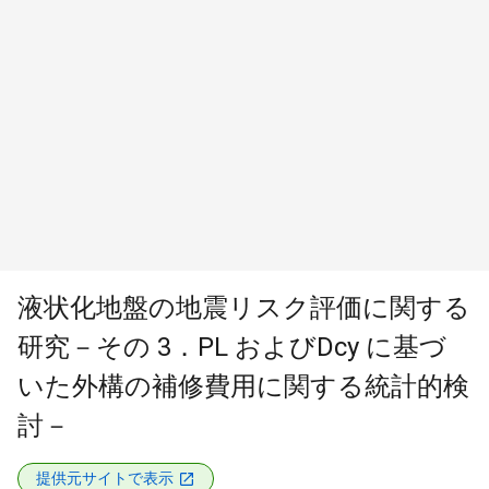
液状化地盤の地震リスク評価に関する
研究－その 3．PL およびDcy に基づ
いた外構の補修費用に関する統計的検
討－
提供元サイトで表示