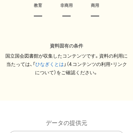
教育
非商用
商用
資料固有の条件
国立国会図書館が収集したコンテンツです。資料の利用に
当たっては、「
ひなぎくとは
」（4.コンテンツの利用・リンク
について）をご確認ください。
データの提供元