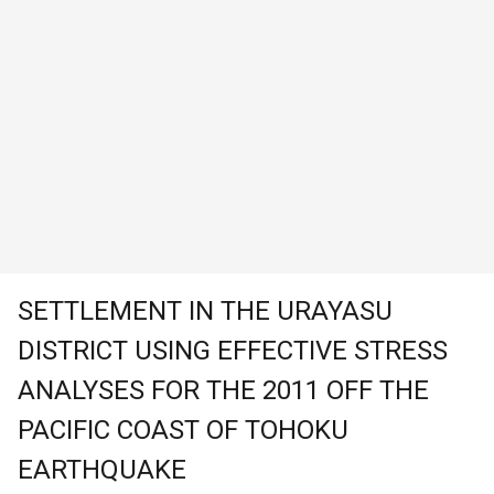
SETTLEMENT IN THE URAYASU
DISTRICT USING EFFECTIVE STRESS
ANALYSES FOR THE 2011 OFF THE
PACIFIC COAST OF TOHOKU
EARTHQUAKE