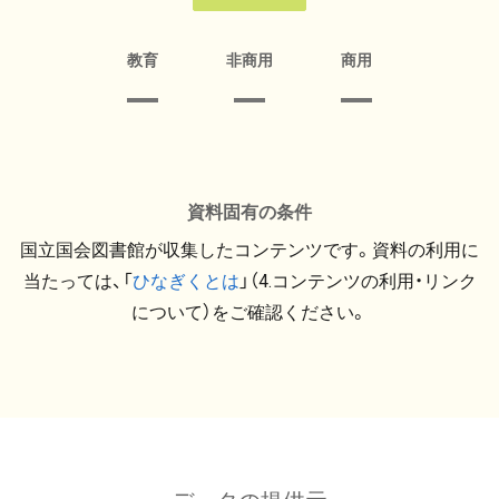
教育
非商用
商用
資料固有の条件
国立国会図書館が収集したコンテンツです。資料の利用に
当たっては、「
ひなぎくとは
」（4.コンテンツの利用・リンク
について）をご確認ください。