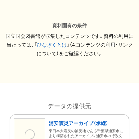
資料固有の条件
国立国会図書館が収集したコンテンツです。資料の利用に
当たっては、「
ひなぎくとは
」（4.コンテンツの利用・リンク
について）をご確認ください。
データの提供元
浦安震災アーカイブ（承継）
東日本大震災の被災地である千葉県浦安市に
より構築されたアーカイブ。浦安市の行政文