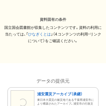
資料固有の条件
国立国会図書館が収集したコンテンツです。資料の利用に
当たっては、「
ひなぎくとは
」（4.コンテンツの利用・リンク
について）をご確認ください。
データの提供元
浦安震災アーカイブ（承継）
東日本大震災の被災地である千葉県浦安市に
より構築されたアーカイブ。浦安市の行政文