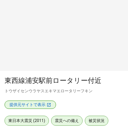
東西線浦安駅前ロータリー付近
トウザイセンウラヤスエキマエロータリーフキン
提供元サイトで表示
東日本大震災 (2011)
震災への備え
被災状況