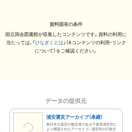
資料固有の条件
国立国会図書館が収集したコンテンツです。資料の利用に
当たっては、「
ひなぎくとは
」（4.コンテンツの利用・リンク
について）をご確認ください。
データの提供元
浦安震災アーカイブ（承継）
東日本大震災の被災地である千葉県浦安市に
より構築されたアーカイブ。浦安市の行政文