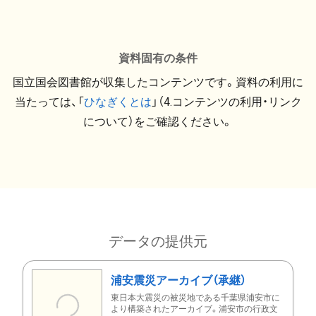
資料固有の条件
国立国会図書館が収集したコンテンツです。資料の利用に
当たっては、「
ひなぎくとは
」（4.コンテンツの利用・リンク
について）をご確認ください。
データの提供元
浦安震災アーカイブ（承継）
東日本大震災の被災地である千葉県浦安市に
より構築されたアーカイブ。浦安市の行政文