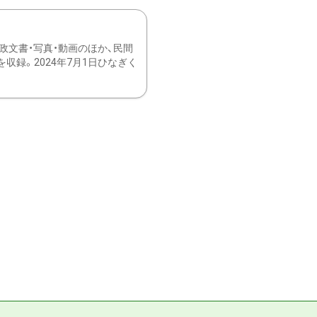
文書・写真・動画のほか、民間
録。2024年7月1日ひなぎく