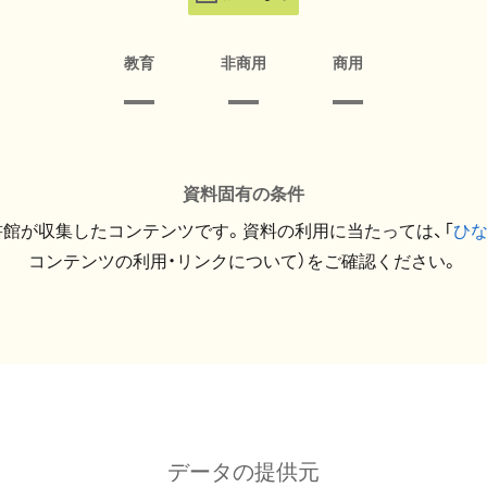
教育
非商用
商用
資料固有の条件
館が収集したコンテンツです。資料の利用に当たっては、「
ひ
コンテンツの利用・リンクについて）をご確認ください。
データの提供元