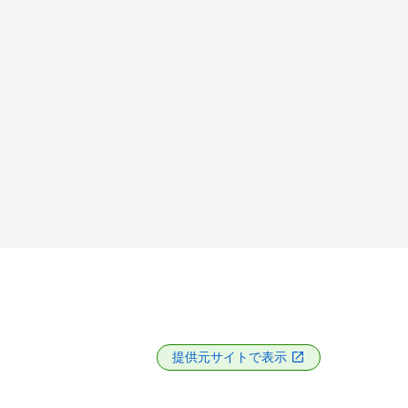
提供元サイトで表示