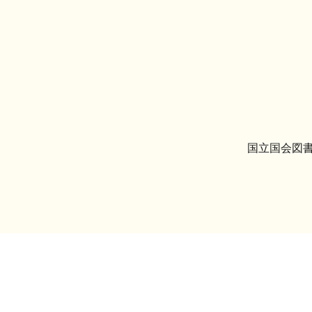
国立国会図書