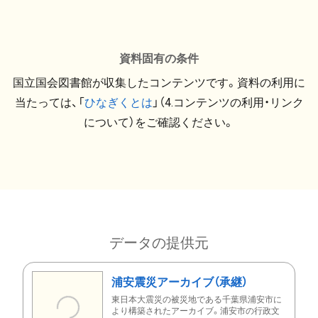
資料固有の条件
国立国会図書館が収集したコンテンツです。資料の利用に
当たっては、「
ひなぎくとは
」（4.コンテンツの利用・リンク
について）をご確認ください。
データの提供元
浦安震災アーカイブ（承継）
東日本大震災の被災地である千葉県浦安市に
より構築されたアーカイブ。浦安市の行政文