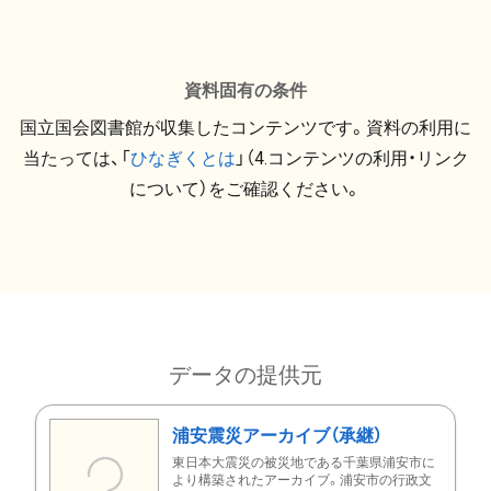
資料固有の条件
国立国会図書館が収集したコンテンツです。資料の利用に
当たっては、「
ひなぎくとは
」（4.コンテンツの利用・リンク
について）をご確認ください。
データの提供元
浦安震災アーカイブ（承継）
東日本大震災の被災地である千葉県浦安市に
より構築されたアーカイブ。浦安市の行政文